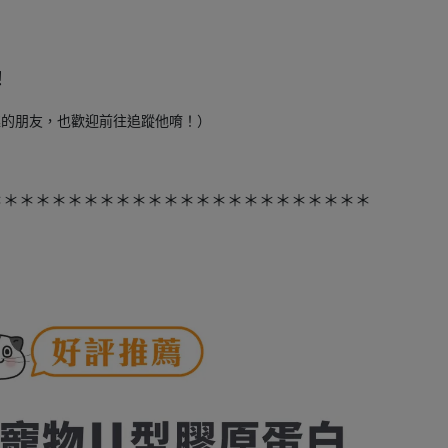
！
，有興趣的朋友，也歡迎前往追蹤他唷！）
＊＊＊＊＊＊＊＊＊＊＊＊＊＊＊＊＊＊＊＊＊＊＊＊