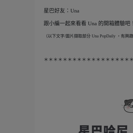
星巴好友：Una
跟小編一起來看看 Una 的開箱體驗吧
（以下文字/圖片擷取部分 Una PopDaily 
＊＊＊＊＊＊＊＊＊＊＊＊＊＊＊＊＊＊