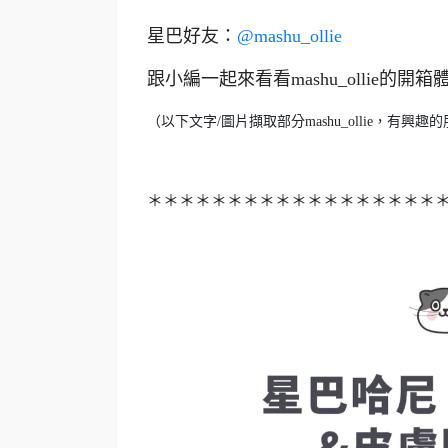
星巴好友：
@mashu_ollie
跟小編一起來看看mashu_ollie的開
（以下文字/圖片擷取部分mashu_ollie，有
＊＊＊＊＊＊＊＊＊＊＊＊＊＊＊＊＊＊