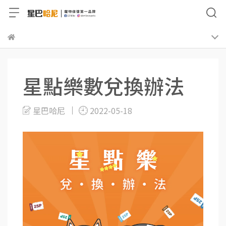
星點樂數兌換辦法
星巴哈尼
2022-05-18