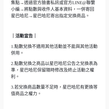
集點→透過官方臉書私訊或官方LINE@聯繫
小編→將點數與收件人基本資料，一併寄回
星巴哈尼→星巴哈尼寄出指定兌換商品。
｜活動宣告｜
1.點數兌換不適用其他活動並不能與其他活動
併用。
2.點數兌換之商品以星巴哈尼公告之兌換表為
準，星巴哈尼保留隨時修改及終止活動之權
利。
3.若兌換商品數量不足時，星巴哈尼有更換等
值商品之權力。