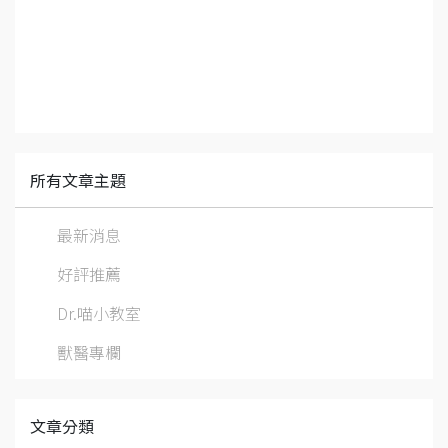
所有文章主題
最新消息
好評推薦
Dr.喵小教室
獸醫專欄
文章分類