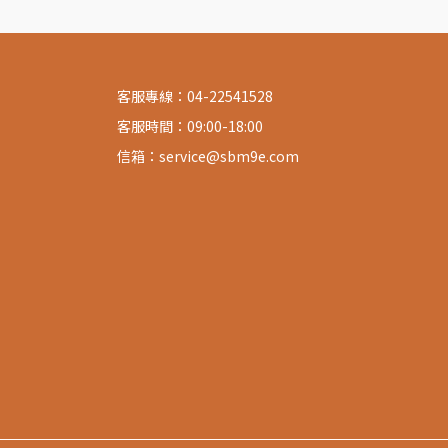
客服專線：04-22541528
客服時間：09:00-18:00
信箱：service@sbm9e.com