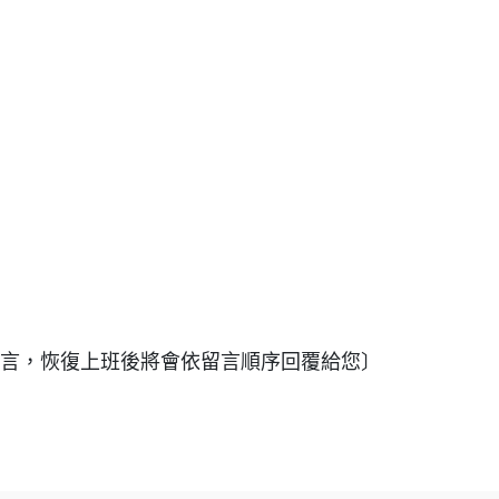
@留言，恢復上班後將會依留言順序回覆給您〕