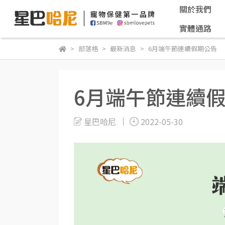
關於我們
實體通路
部落格
最新消息
6月端午節連續假期公告
6月端午節連續
星巴哈尼
2022-05-30