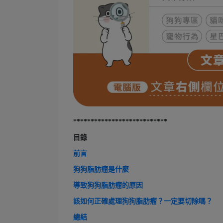
***************************
目錄
前言
狗狗脂肪瘤是什麼
導致狗狗脂肪瘤的原因
該如何正確處理狗狗脂肪瘤？一定要切除嗎？
總結