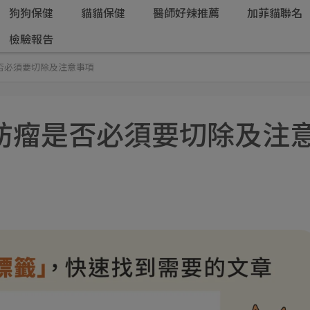
狗狗保健
貓貓保健
醫師好辣推薦
加菲貓聯名
檢驗報告
否必須要切除及注意事項
肪瘤是否必須要切除及注