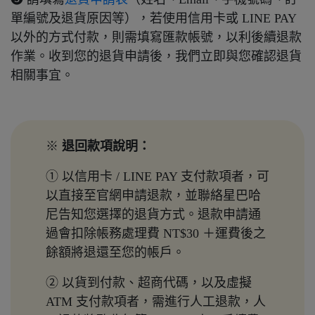
單編號及退貨原因等），若使用信用卡或 LINE PAY
以外的方式付款，則需填寫匯款帳號，以利後續退款
作業。收到您的退貨申請後，我們立即與您確認退貨
相關事宜。
※
退回款項說明：
① 以信用卡 / LINE PAY 支付款項者，可
以直接至官網申請退款，並聯絡星巴哈
尼告知您選擇的退貨方式。退款申請通
過會扣除帳務處理費 NT$30 ＋運費後之
餘額將退還至您的帳戶。
② 以貨到付款、超商代碼，以及虛擬
ATM 支付款項者，需進行人工退款，人