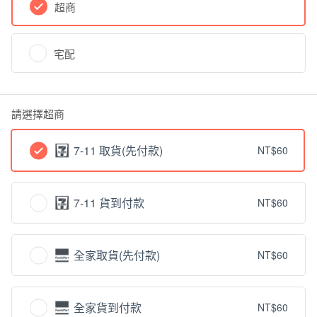
超商
宅配
請選擇超商
7-11 取貨(先付款)
NT$60
7-11 貨到付款
NT$60
全家取貨(先付款)
NT$60
全家貨到付款
NT$60