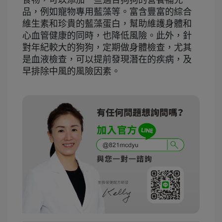
食物，可以添加一些適合狗狗的營養補充
品，例如寵物專用藍藻等。富含豐富的綜合
維生素和珍貴的藍藻蛋白，幫助維護身體和
心血管健康的同時，也降低風險。此外，針
對年紀較大的狗狗，定期做身體檢查，尤其
是血液檢查，可以提前發現潛在的疾病，及
早排除中風的風險因素。