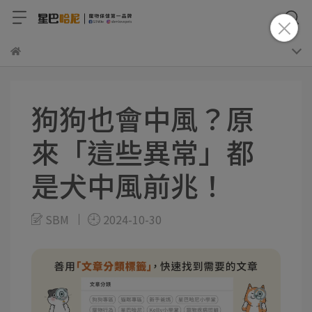
狗狗也會中風？原
來「這些異常」都
是犬中風前兆！
SBM
2024-10-30