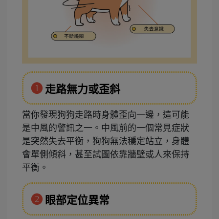
❶
走路無力或歪斜
當你發現狗狗走路時身體歪向一邊，這可能
是中風的警訊之一。中風前的一個常見症狀
是突然失去平衡，狗狗無法穩定站立，身體
會單側傾斜，甚至試圖依靠牆壁或人來保持
平衡。
❷
眼部定位異常