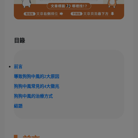
目錄
前言
導致狗狗中風的2大原因
狗狗中風常見的4大徵兆
狗狗中風的治療方式
結語