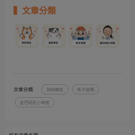
▍文章分類
文章分類
狗狗專區
新手爸媽
星巴哈尼小學堂
所有文章主題