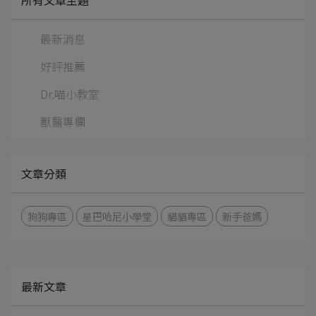
最新消息
好評推薦
Dr.喵小教室
獸醫專欄
文章分類
狗狗專區
星巴哈尼小學堂
貓貓專區
新手爸媽
最新文章