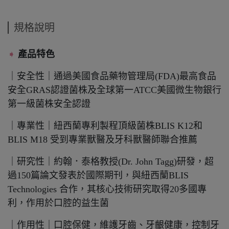
規格說明
➧
產品特色
｜安全性｜通過美國食品藥物管理局(FDA)最高食品
安全GRAS認證菌株及全球第一ATCC美國微生物銀行
第一級菌株安全認證
｜專業性｜紐西蘭專利製程頂級菌株BLIS K12和
BLIS M18 受到專業獸醫及牙科獸醫師聯合推薦
｜研究性｜約翰．泰格教授(Dr. John Tagg)研發，超
過150篇論文發表於國際期刊，與紐西蘭BLIS
Technologies 合作，其核心技術研究取得20多國專
利，作用於口腔的益生菌
｜作用性｜口腔保健，維護牙齒、牙齦健康，控制牙