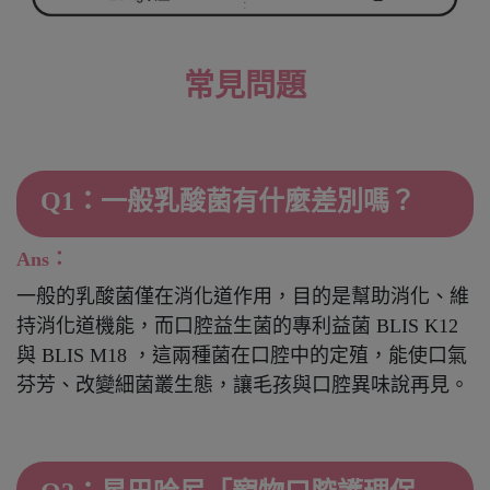
常見問題
Q1：一般乳酸菌有什麼差別嗎？
Ans：
一般的乳酸菌僅在消化道作用，目的是幫助消化、維
持消化道機能，而口腔益生菌的專利益菌 BLIS K12
與 BLIS M18 ，這兩種菌在口腔中的定殖，能使口氣
芬芳、改變細菌叢生態，讓毛孩與口腔異味說再見。