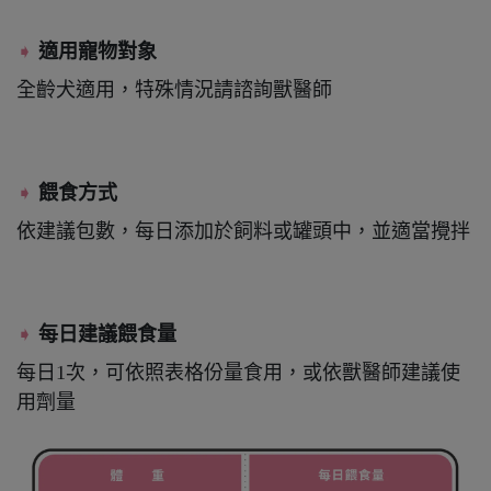
➧
適用寵物對象
全齡犬適用，特殊情況請諮詢獸醫師
➧
餵食方式
依建議包數，每日添加於飼料或罐頭中，並適當攪拌
➧
每日建議餵食量
每日1次，可依照表格份量食用，或依獸醫師建議使
用劑量