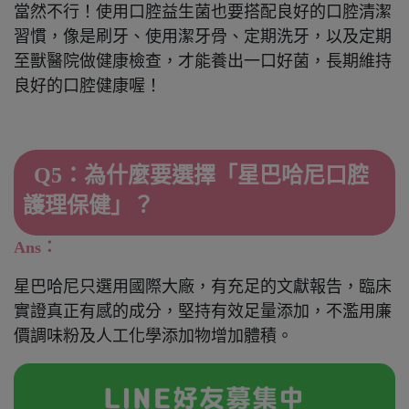
當然不行！使用口腔益生菌也要搭配良好的口腔清潔
習慣，像是刷牙、使用潔牙骨、定期洗牙，以及定期
至獸醫院做健康檢查，才能養出一口好菌，長期維持
良好的口腔健康喔！
Q5：為什麼要選擇「星巴哈尼口腔
護理保健」？
Ans：
星巴哈尼只選用國際大廠，有充足的文獻報告，臨床
實證真正有感的成分，堅持有效足量添加，不濫用廉
價調味粉及人工化學添加物增加體積。