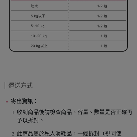
運送方式
➧
寄出資訊：
收到商品後請檢查商品、容量、數量是否正確再
予以拆封。
此商品屬於私人消耗品，一經拆封（視同使