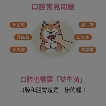
口腔也需要「益生菌」
口腔和腸胃道是一樣的喔！