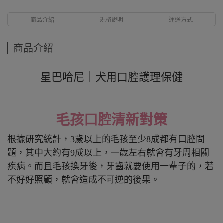
商品介紹
規格說明
運送方式
商品介紹
星巴哈尼｜犬用口腔護理保健
毛孩口腔清新對策
根據研究統計，3歲以上的毛孩至少8成都有口腔問
題，其中大約有9成以上，一歲左右就會有牙周相關
疾病。而且毛孩換牙後，牙齒就要使用一輩子的，若
不好好照顧，就會造成不可逆的後果。